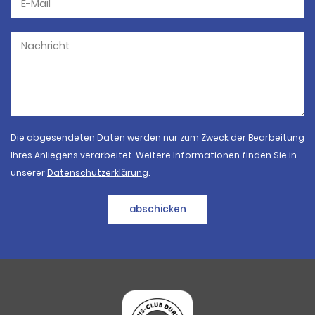
Die abgesendeten Daten werden nur zum Zweck der Bearbeitung
Ihres Anliegens verarbeitet. Weitere Informationen finden Sie in
unserer
Datenschutzerklärung
.
abschicken