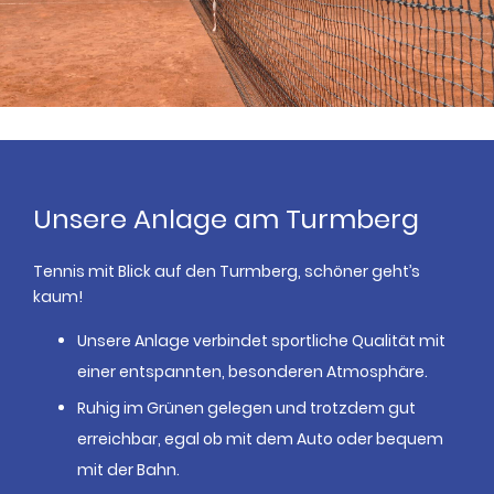
Unsere Anlage am Turmberg
Tennis mit Blick auf den Turmberg, schöner geht’s
kaum!
Unsere Anlage verbindet sportliche Qualität mit
einer entspannten, besonderen Atmosphäre.
Ruhig im Grünen gelegen und trotzdem gut
erreichbar, egal ob mit dem Auto oder bequem
mit der Bahn.