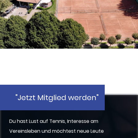
"Jetzt Mitglied werden"
Du hast Lust auf Tennis, Interesse am
Vereinsleben und möchtest neue Leute