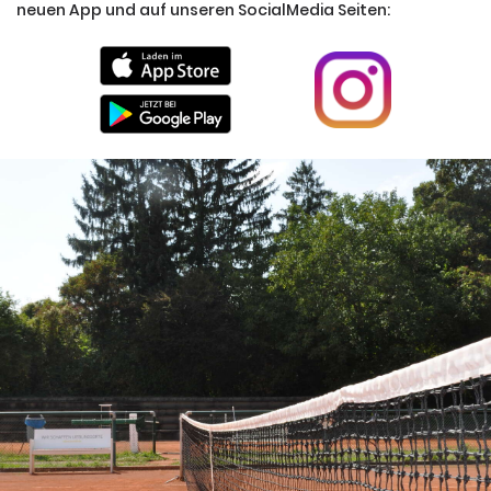
neuen App und auf unseren SocialMedia Seiten: