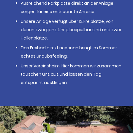
Ausreichend Parkplätze direkt an der Anlage
sorgen für eine entspannte Anreise.
Unsere Anlage verfügt über 12 Freiplätze, von
denen zwei ganzjährig bespielbar sind und zwei
Hallenplätze.
Das Freibad direkt nebenan bringt im Sommer
echtes Urlaubsfeeling.
Unser Vereinsheim: Hier kommen wir zusammen,
tauschen uns aus und lassen den Tag
entspannt ausklingen.