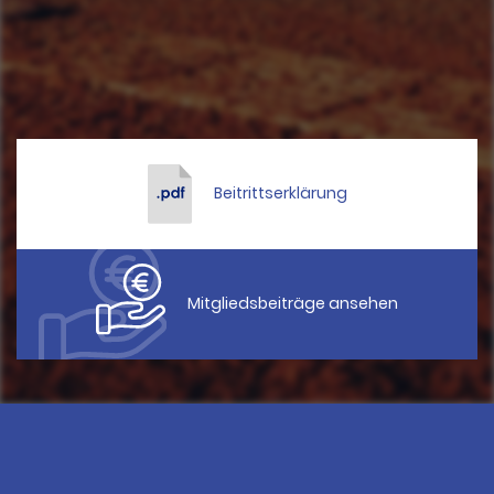
Beitrittserklärung
Mitgliedsbeiträge ansehen