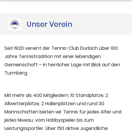
Unser Verein
Seit 1920 vereint der Tennis-Club Durlach über 100
Jahre Tennistradition mit einer lebendigen
Gemeinschaft – in herrlicher Lage mit Blick auf den
Turmberg.
Mit mehr als 400 Mitgliedern, 10 Standplätze, 2
Allwetterplätze, 2 Hallenplätzen und rund 30
Mannschaften
bieten wir Tennis für jedes Alter und
jedes Niveau,
vom Hobbyspieler bis zum
Leistungssportler.
Über 150 aktive Jugendliche