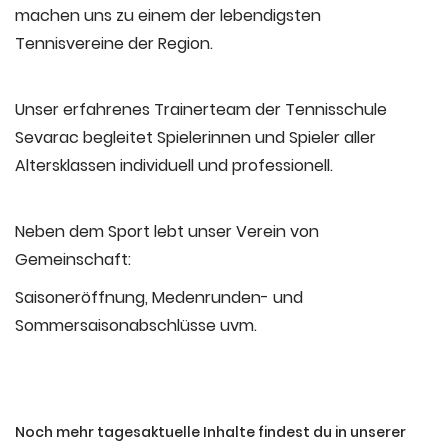
machen uns zu einem der lebendigsten
Tennisvereine der Region.
Unser erfahrenes Trainerteam der Tennisschule
Sevarac begleitet Spielerinnen und Spieler aller
Altersklassen individuell und professionell.
Neben dem Sport lebt unser Verein von
Gemeinschaft:
Saisoneröffnung, Medenrunden- und
Sommersaisonabschlüsse uvm.
Noch mehr tagesaktuelle Inhalte findest du in unserer