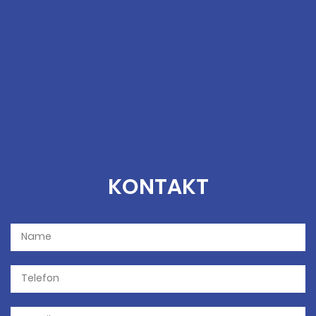
KONTAKT