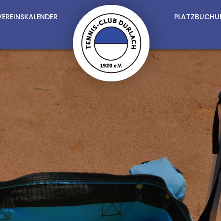
VEREINSKALENDER
PLATZBUCHU