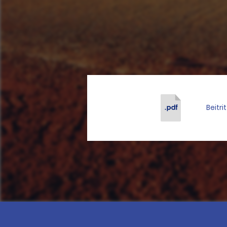
Beitri