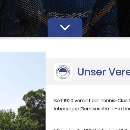
Unser Ver
Seit 1920 vereint der Tennis-Club 
lebendigen Gemeinschaft – in herr