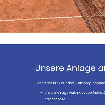
Unsere Anlage 
Tennis mit Blick auf den Turmberg, schöne
Unsere Anlage verbindet sportliche 
Atmosphäre.