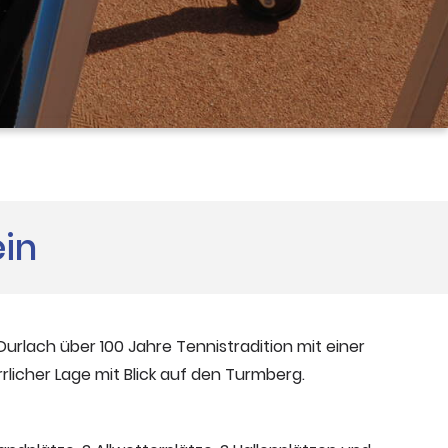
ein
Durlach über 100 Jahre Tennistradition mit einer
licher Lage mit Blick auf den Turmberg.