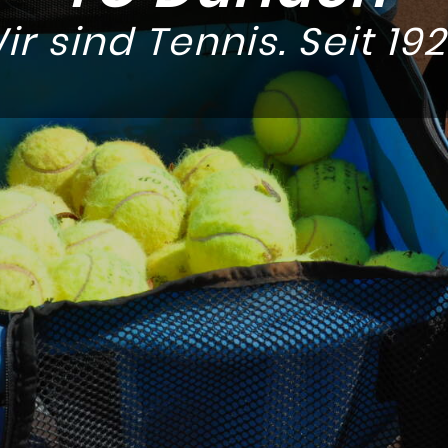
ir sind Tennis. Seit 192