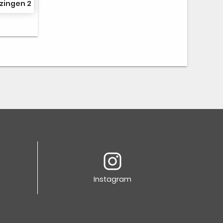
zingen 2
Instagram