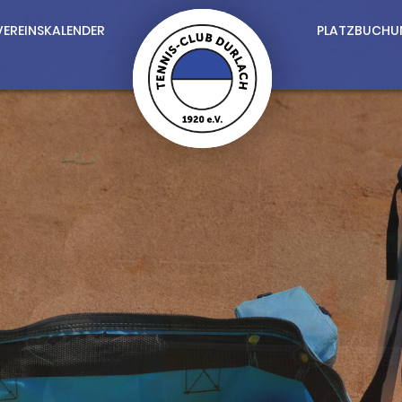
VEREINSKALENDER
PLATZBUCHU