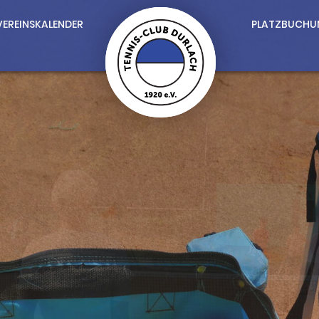
VEREINSKALENDER
PLATZBUCHU