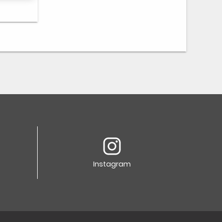
Instagram